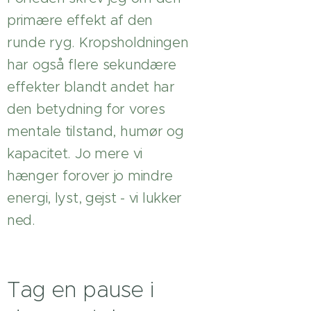
primære effekt af den
runde ryg. Kropsholdningen
har også flere sekundære
effekter blandt andet har
den betydning for vores
mentale tilstand, humør og
kapacitet. Jo mere vi
hænger forover jo mindre
energi, lyst, gejst - vi lukker
ned.
Tag en pause i