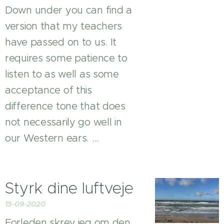
Down under you can find a
version that my teachers
have passed on to us. It
requires some patience to
listen to as well as some
acceptance of this
difference tone that does
not necessarily go well in
our Western ears. ...
Styrk dine luftveje
15-09-2020
Forleden skrev jeg om den