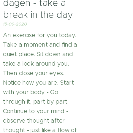
dagen - take a
break in the day
15-09-2020
An exercise for you today.
Take a moment and find a
quiet place. Sit down and
take a look around you.
Then close your eyes.
Notice how you are. Start
with your body - Go
through it, part by part.
Continue to your mind -
observe thought after
thought - just like a flow of