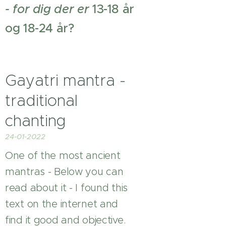
- for dig der er
13-18 år
og 18-24 år?
Gayatri mantra -
traditional
chanting
24-01-2022
One of the most ancient
mantras - Below you can
read about it - I found this
text on the internet and
find it good and objective.