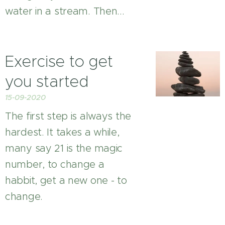
water in a stream. Then...
Exercise to get
you started
15-09-2020
The first step is always the
hardest. It takes a while,
many say 21 is the magic
number, to change a
habbit, get a new one - to
change.