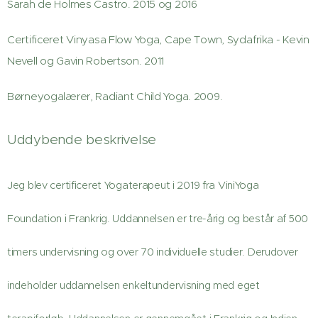
Sarah de Holmes Castro. 2015 og 2016
Certificeret Vinyasa Flow Yoga, Cape Town, Sydafrika - Kevin
Nevell og Gavin Robertson. 2011
Børneyogalærer, Radiant Child Yoga. 2009.
Uddybende beskrivelse
Jeg blev certificeret Yogaterapeut i 2019 fra ViniYoga
Foundation i Frankrig. Uddannelsen er tre-årig og består af 500
timers undervisning og over 70 individuelle studier. Derudover
indeholder uddannelsen enkeltundervisning med eget