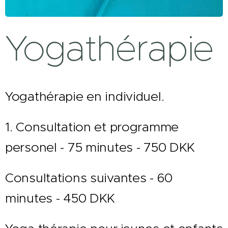
Yogathérapie
Yogathérapie en individuel.
1. Consultation et programme
personel - 75 minutes - 750 DKK
Consultations suivantes - 60
minutes - 450 DKK