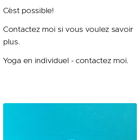
C´est possible!
Contactez moi si vous voulez savoir
plus.
Yoga en individuel - contactez moi.