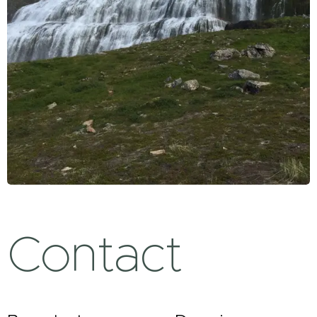
Contact