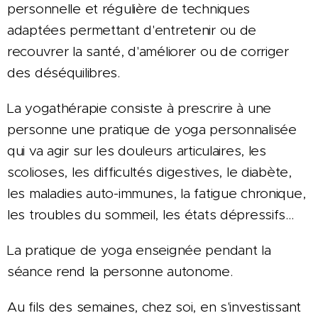
personnelle et régulière de techniques
adaptées permettant d'entretenir ou de
recouvrer la santé, d'améliorer ou de corriger
des déséquilibres.
La yogathérapie consiste à prescrire à une
personne une pratique de yoga personnalisée
qui va agir sur les douleurs articulaires, les
scolioses, les difficultés digestives, le diabète,
les maladies auto-immunes, la fatigue chronique,
les troubles du sommeil, les états dépressifs...
La pratique de yoga enseignée pendant la
séance rend la personne autonome.
Au fils des semaines, chez soi, en s'investissant