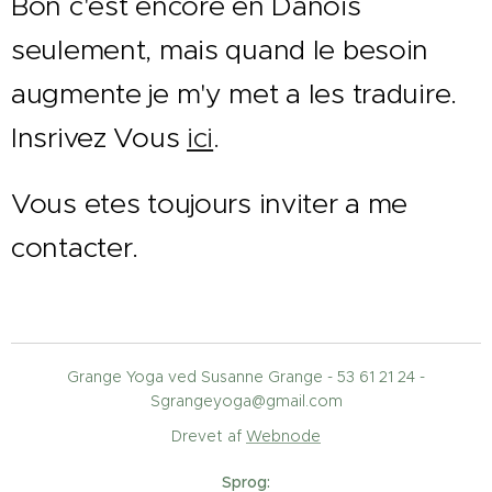
Bon c'est encore en Danois
seulement, mais quand le besoin
augmente je m'y met a les traduire.
Insrivez Vous
ici
.
Vous etes toujours inviter a me
contacter.
Grange Yoga ved Susanne Grange - 53 61 21 24 -
Sgrangeyoga@gmail.com
Drevet af
Webnode
Sprog