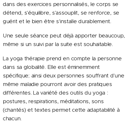
dans des exercices personnalisés, le corps se
détend, s'équilibre, s'assouplit, se renforce, se
guérit et le bien être s'installe durablement.
Une seule séance peut déjà apporter beaucoup,
même si un suivi par la suite est souhaitable.
La yoga thérapie prend en compte la personne
dans sa globalité. Elle est éminemment
spécifique; ainsi deux personnes souffrant d'une
même maladie pourront avoir des pratiques
différentes. La variété des outils du yoga :
postures, respirations, méditations, sons
(chantés) et textes permet cette adaptabilité à
chacun.