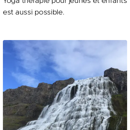
Yoga thérapie pour jeunes et enfants
est aussi possible.