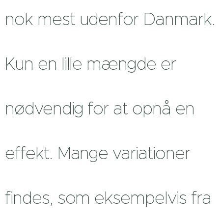
nok mest udenfor Danmark.
Kun en lille mængde er
nødvendig for at opnå en
effekt. Mange variationer
findes, som eksempelvis fra