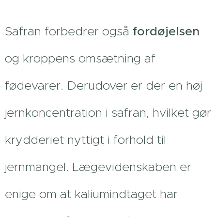
Safran forbedrer også
fordøjelsen
og kroppens omsætning af
fødevarer. Derudover er der en høj
jernkoncentration i safran, hvilket gør
krydderiet nyttigt i forhold til
jernmangel. Lægevidenskaben er
enige om at kaliumindtaget har