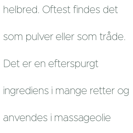
helbred. Oftest findes det
som pulver eller som tråde.
Det er en efterspurgt
ingrediens i mange retter og
anvendes i massageolie