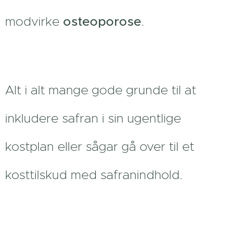
modvirke
osteoporose
.
Alt i alt mange gode grunde til at
inkludere safran i sin ugentlige
kostplan eller sågar gå over til et
kosttilskud med safranindhold.