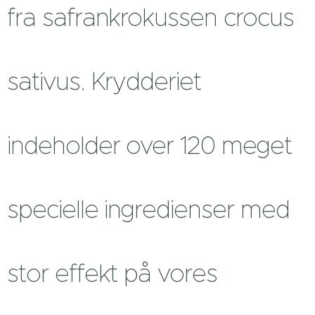
fra safrankrokussen crocus
sativus. Krydderiet
indeholder over 120 meget
specielle ingredienser med
stor effekt på vores