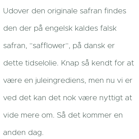
Udover den originale safran findes
den der på engelsk kaldes falsk
safran, "safflower", på dansk er
dette tidselolie. Knap så kendt for at
være en juleingrediens, men nu vi er
ved det kan det nok være nyttigt at
vide mere om. Så det kommer en
anden dag.