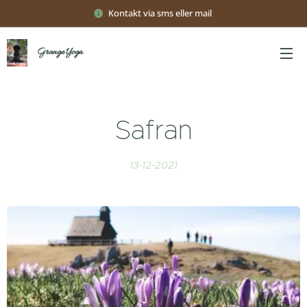
Kontakt via sms eller mail
Grange Yoga
Safran
13-12-2021