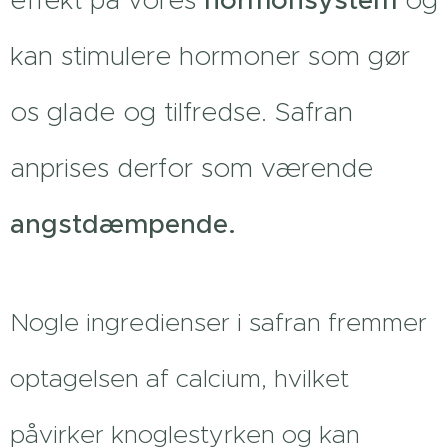
kan stimulere hormoner som gør
os glade og tilfredse. Safran
anprises derfor som værende
angstdæmpende.
Nogle ingredienser i safran fremmer
optagelsen af calcium, hvilket
påvirker knoglestyrken og kan