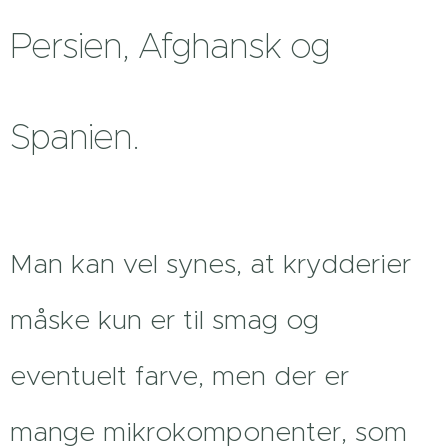
Persien, Afghansk og
Spanien.
Man kan vel synes, at krydderier
måske kun er til smag og
eventuelt farve, men der er
mange mikrokomponenter, som