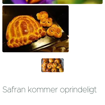
Safran kommer oprindeligt