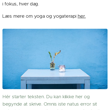
i fokus, hver dag.
Læs mere om yoga og yogaterapi
her.
Hér starter teksten. Du kan klikke her og
begynde at skrive. Omnis iste natus error sit