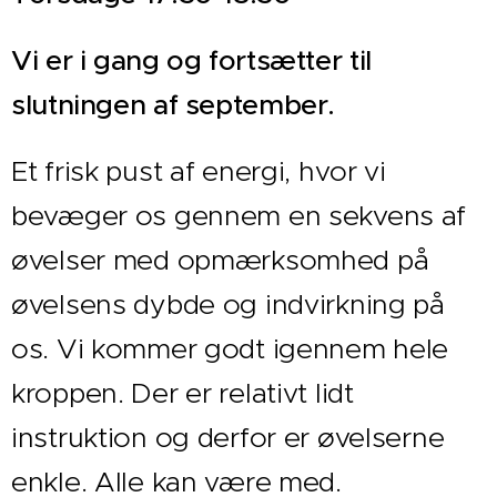
Vi er i gang og fortsætter til
slutningen af september.
Et frisk pust af energi, hvor vi
bevæger os gennem en sekvens af
øvelser med opmærksomhed på
øvelsens dybde og indvirkning på
os. Vi kommer godt igennem hele
kroppen. Der er relativt lidt
instruktion og derfor er øvelserne
enkle. Alle kan være med.