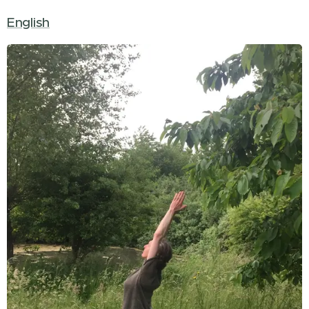
English