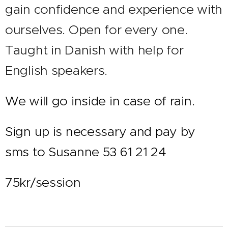
gain confidence and experience with
ourselves. Open for every one.
Taught in Danish with help for
English speakers.
We will go inside in case of rain.
Sign up is necessary and pay by
sms to Susanne 53 61 21 24
75kr/session